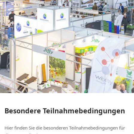
Besondere Teilnahmebedingungen
Hier finden Sie die besonderen Teilnahmebedingungen für