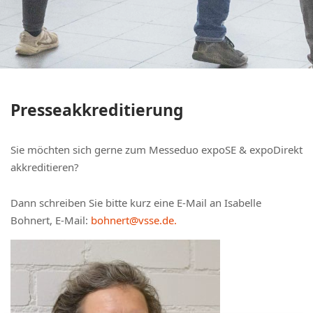
Presseakkreditierung
Sie möchten sich gerne zum Messeduo expoSE & expoDirekt
akkreditieren?
Dann schreiben Sie bitte kurz eine E-Mail an Isabelle
Bohnert, E-Mail:
bohnert@vsse.de.