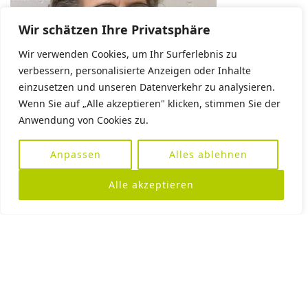
Wir schätzen Ihre Privatsphäre
Wir verwenden Cookies, um Ihr Surferlebnis zu
verbessern, personalisierte Anzeigen oder Inhalte
einzusetzen und unseren Datenverkehr zu analysieren.
Wenn Sie auf „Alle akzeptieren" klicken, stimmen Sie der
Anwendung von Cookies zu.
Isabelle Bohnert
Anpassen
Alles ablehnen
Alle akzeptieren
Kontakt